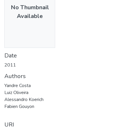
No Thumbnail
Available
Date
2011
Authors
Yandre Costa
Luiz Oliveira
Alessandro Koerich
Fabien Gouyon
URI