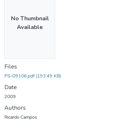
No Thumbnail
Available
Files
PS-09106.pdf
(193.49 KB)
Date
2009
Authors
Ricardo Campos