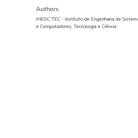
Authors
INESC TEC - Instituto de Engenharia de Sistem
e Computadores, Tecnologia e Ciência