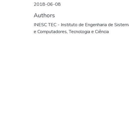
2018-06-08
Authors
INESC TEC - Instituto de Engenharia de Sistem
e Computadores, Tecnologia e Ciência