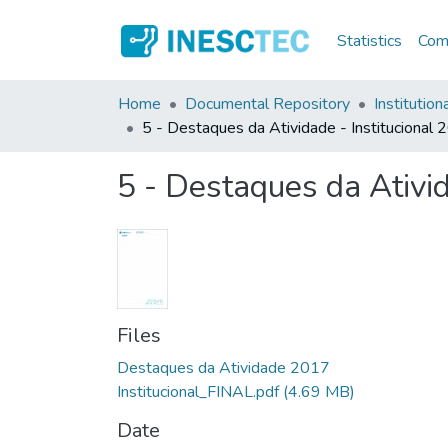
Statistics
Comm
Home
Documental Repository
Institution
5 - Destaques da Atividade - Institucional
5 - Destaques da Ativid
Files
Destaques da Atividade 2017
Institucional_FINAL.pdf
(4.69 MB)
Date