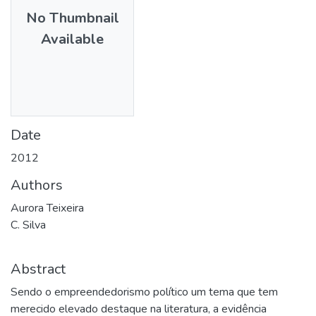
No Thumbnail
Available
Date
2012
Authors
Aurora Teixeira
C. Silva
Abstract
Sendo o empreendedorismo político um tema que tem
merecido elevado destaque na literatura, a evidência