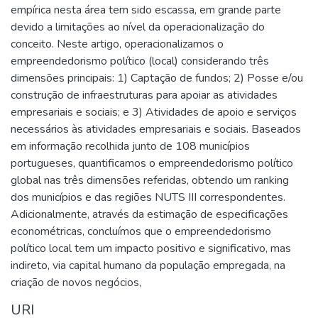
empírica nesta área tem sido escassa, em grande parte
devido a limitações ao nível da operacionalização do
conceito. Neste artigo, operacionalizamos o
empreendedorismo político (local) considerando três
dimensões principais: 1) Captação de fundos; 2) Posse e/ou
construção de infraestruturas para apoiar as atividades
empresariais e sociais; e 3) Atividades de apoio e serviços
necessários às atividades empresariais e sociais. Baseados
em informação recolhida junto de 108 municípios
portugueses, quantificamos o empreendedorismo político
global nas três dimensões referidas, obtendo um ranking
dos municípios e das regiões NUTS III correspondentes.
Adicionalmente, através da estimação de especificações
econométricas, concluímos que o empreendedorismo
político local tem um impacto positivo e significativo, mas
indireto, via capital humano da população empregada, na
criação de novos negócios,
URI