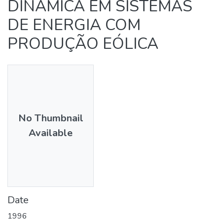
DINÂMICA EM SISTEMAS
DE ENERGIA COM
PRODUÇÃO EÓLICA
No Thumbnail
Available
Date
1996