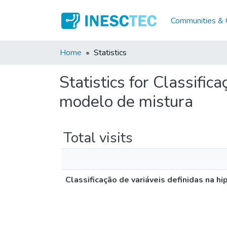
Communities & C
Home
Statistics
Statistics for Classific
modelo de mistura
Total visits
Classificação de variáveis definidas na 