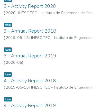
Item
3 - Activity Report 2020
(
2020
)
INESC TEC - Instituto de Engenharia de Sistemas e
Computadores, Tecnologia e Ciência
Item
3 - Annual Report 2018
(
2019-05-15
)
INESC TEC - Instituto de Engenharia de
Sistemas e Computadores, Tecnologia e Ciência
Item
3 - Annual Report 2019
(
2020-05
)
Item
4 - Activity Report 2018
(
2019-05-15
)
INESC TEC - Instituto de Engenharia de
Sistemas e Computadores, Tecnologia e Ciência
Item
4 - Activity Report 2019