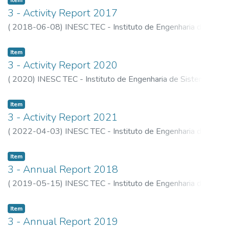
Item
3 - Activity Report 2017
(
2018-06-08
)
INESC TEC - Instituto de Engenharia de
Sistemas e Computadores, Tecnologia e Ciência
Item
3 - Activity Report 2020
(
2020
)
INESC TEC - Instituto de Engenharia de Sistemas e
Computadores, Tecnologia e Ciência
Item
3 - Activity Report 2021
(
2022-04-03
)
INESC TEC - Instituto de Engenharia de
Sistemas e Computadores, Tecnologia e Ciência
Item
3 - Annual Report 2018
(
2019-05-15
)
INESC TEC - Instituto de Engenharia de
Sistemas e Computadores, Tecnologia e Ciência
Item
3 - Annual Report 2019